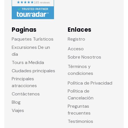
TRUSTED PARTNER
Paginas
Enlaces
Paquetes Turísticos
Registro
Excursiones De un
Acceso
día
Sobre Nosotros
Tours a Medida
Términos y
Ciudades principales
condiciones
Principales
Política de Privacidad
atracciones
Política de
Contáctenos
Cancelación
Blog
Preguntas
Viajes
frecuentes
Testimonios