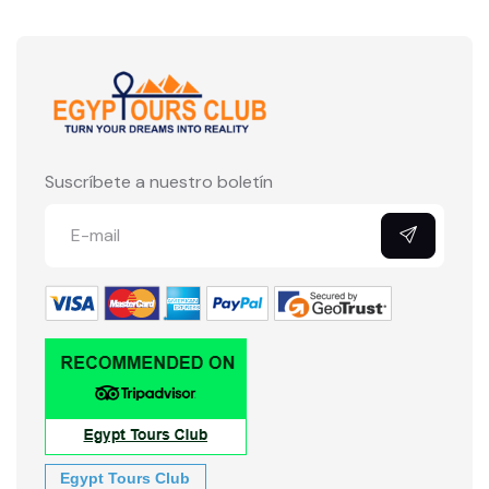
Suscríbete a nuestro boletín
Egypt Tours Club