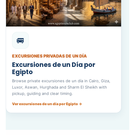
🚐
EXCURSIONES PRIVADAS DE UN DÍA
Excursiones de un Día por
Egipto
Browse private excursiones de un día in Cairo, Giza,
Luxor, Aswan, Hurghada and Sharm El Sheikh with
pickup, guiding and clear timing.
Ver excursiones de un día por Egipto →