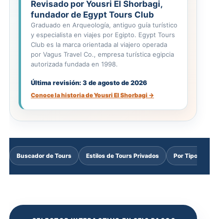
Revisado por Yousri El Shorbagi,
fundador de Egypt Tours Club
Graduado en Arqueología, antiguo guía turístico
y especialista en viajes por Egipto. Egypt Tours
Club es la marca orientada al viajero operada
por Vagus Travel Co., empresa turística egipcia
autorizada fundada en 1998.
Última revisión: 3 de agosto de 2026
Conoce la historia de Yousri El Shorbagi →
Buscador de Tours
Estilos de Tours Privados
Por Tipo de Via