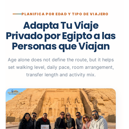
PLANIFICA POR EDAD Y TIPO DE VIAJERO
Adapta Tu Viaje
Privado por Egipto a las
Personas que Viajan
Age alone does not define the route, but it helps
set walking level, daily pace, room arrangement,
transfer length and activity mix.