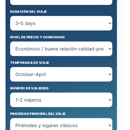
DURACIÓN DEL VIAJE
NIVEL DE PRECIO Y COMODIDAD
TEMPORADA DE VIAJE
NÚMERO DE VIAJEROS
PRIORIDAD PRINCIPAL DEL VIAJE