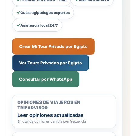
Guías egiptólogos expertos
Asistencia local 24/7
Crear Mi Tour Privado por Egipto
Ver Tours Privados por Egipto
Consultar por WhatsApp
OPINIONES DE VIAJEROS EN
TRIPADVISOR
Leer opiniones actualizadas
El total de opiniones cambia con frecuencia