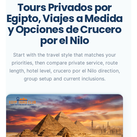
Tours Privados por
Egipto, Viajes a Medida
y Opciones de Crucero
por el Nilo
Start with the travel style that matches your
priorities, then compare private service, route
length, hotel level, crucero por el Nilo direction,
group setup and current inclusions.