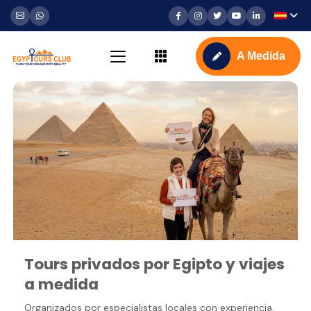
A Medida
Tours privados por Egipto y viajes
a medida
Organizados por especialistas locales con experiencia.