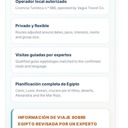
Operador local autorizado
Licencia Turística n.º 988, operated by Vagus Travel Co.
Privado y flexible
Routes adjusted around dates, pace, interests, rooms
and group size.
Visitas guiadas por expertos
Qualified guías egiptólogos matched to the confirmed
route and language.
Planificación completa de Egipto
Cairo, Luxor, Aswan, crucero por el Nilos, deserts,
Alexandria and the Mar Rojo.
INFORMACIÓN DE VIAJE SOBRE
EGIPTO REVISADA POR UN EXPERTO