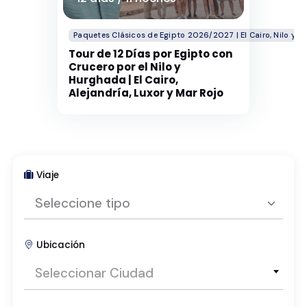
Paquetes Clásicos de Egipto 2026/2027 | El Cairo, Nilo y Lu
Tour de 12 Días por Egipto con
Crucero por el Nilo y
Hurghada | El Cairo,
Alejandría, Luxor y Mar Rojo
Viaje
Seleccione tipo
Ubicación
Seleccione tipo
Seleccionar Ciudad
Paquetes Turísticos