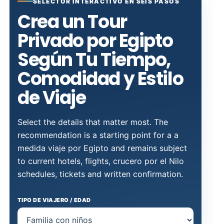
SELECTOR INTERACTIVO EN SEIS PASOS
Crea un Tour
Privado por Egipto
Según Tu Tiempo,
Comodidad y Estilo
de Viaje
Select the details that matter most. The
recommendation is a starting point for a a
medida viaje por Egipto and remains subject
to current hotels, flights, crucero por el Nilo
schedules, tickets and written confirmation.
TIPO DE VIAJERO / EDAD