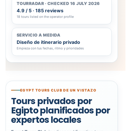
TOURRADAR · CHECKED 16 JULY 2026
4.9 / 5 · 185 reviews
18 tours listed on the operator profile
SERVICIO A MEDIDA
Diseño de itinerario privado
Empieza con tus fechas, ritmo y prioridades
EGYPT TOURS CLUB DE UN VISTAZO
Tours privados por
Egipto planificados por
expertos locales