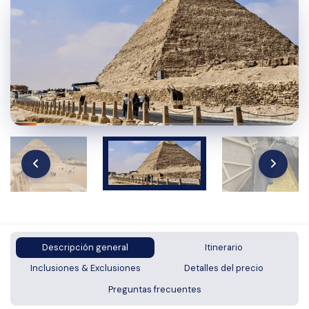
Descripción general
Itinerario
Inclusiones & Exclusiones
Detalles del precio
Preguntas frecuentes