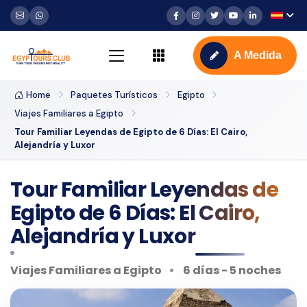
A Medida
Home
Paquetes Turísticos
Egipto
Viajes Familiares a Egipto
Tour Familiar Leyendas de Egipto de 6 Días: El Cairo,
Alejandría y Luxor
Tour Familiar Leyendas de
Egipto de 6 Días: El Cairo,
Alejandría y Luxor
Viajes Familiares a Egipto
6 días - 5 noches