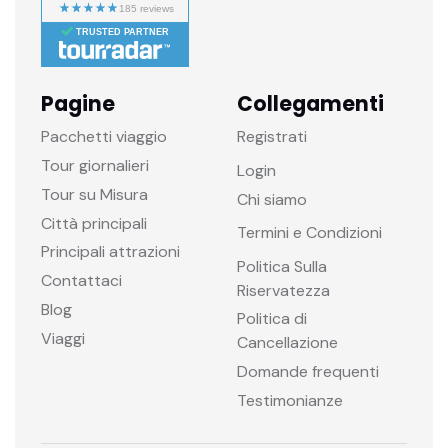
TRUSTED PARTNER
Pagine
Collegamenti
Pacchetti viaggio
Registrati
Tour giornalieri
Login
Tour su Misura
Chi siamo
Città principali
Termini e Condizioni
Principali attrazioni
Politica Sulla
Contattaci
Riservatezza
Blog
Politica di
Viaggi
Cancellazione
Domande frequenti
Testimonianze