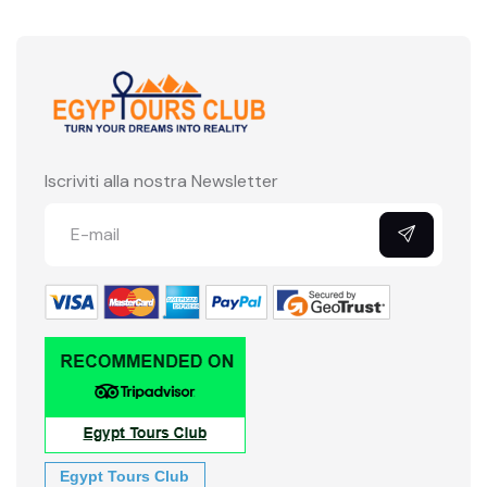
Iscriviti alla nostra Newsletter
Egypt Tours Club