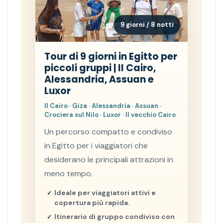
9 giorni / 8 notti
Tour di 9 giorni in Egitto per
piccoli gruppi | Il Cairo,
Alessandria, Assuan e
Luxor
Il Cairo · Giza · Alessandria · Assuan ·
Crociera sul Nilo · Luxor · Il vecchio Cairo
Un percorso compatto e condiviso
in Egitto per i viaggiatori che
desiderano le principali attrazioni in
meno tempo.
Ideale per viaggiatori attivi e
copertura più rapida.
Itinerario di gruppo condiviso con