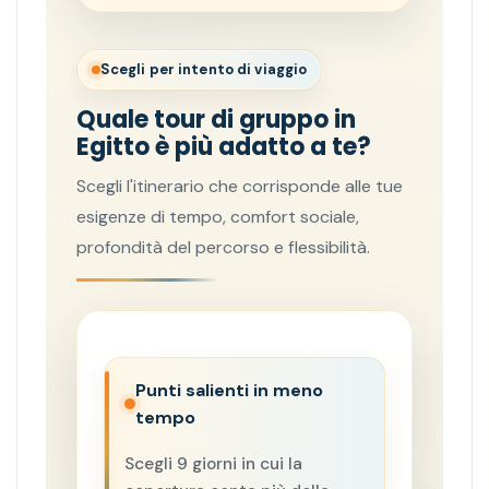
Scegli per intento di viaggio
Quale tour di gruppo in
Egitto è più adatto a te?
Scegli l'itinerario che corrisponde alle tue
esigenze di tempo, comfort sociale,
profondità del percorso e flessibilità.
Punti salienti in meno
tempo
Scegli 9 giorni in cui la