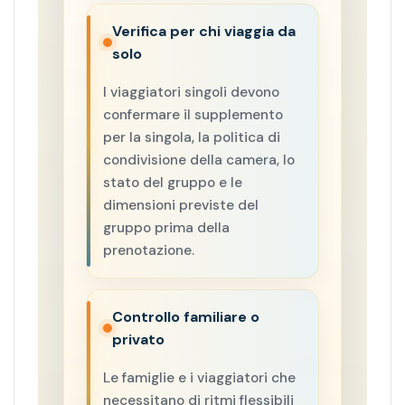
Verifica per chi viaggia da
solo
I viaggiatori singoli devono
confermare il supplemento
per la singola, la politica di
condivisione della camera, lo
stato del gruppo e le
dimensioni previste del
gruppo prima della
prenotazione.
Controllo familiare o
privato
Le famiglie e i viaggiatori che
necessitano di ritmi flessibili