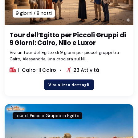
9 giorni / 8 notti
Tour dell’Egitto per Piccoli Gruppi di
9 Giorni: Cairo, Nilo e Luxor
Vivi un tour dell’Egitto di 9 giorni per piccoli gruppi tra
Cairo, Alessandria, una crociera sul Nil...
Il Cairo-Il Cairo
23 Attività
Visualizza dettagli
Tour di Piccolo Gruppo in Egitto