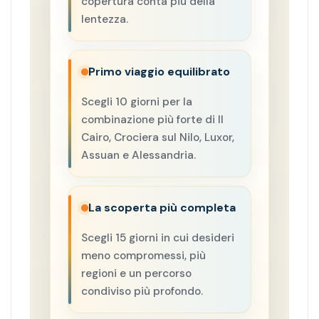
copertura conta più della
lentezza.
Primo viaggio equilibrato
Scegli 10 giorni per la
combinazione più forte di Il
Cairo, Crociera sul Nilo, Luxor,
Assuan e Alessandria.
La scoperta più completa
Scegli 15 giorni in cui desideri
meno compromessi, più
regioni e un percorso
condiviso più profondo.