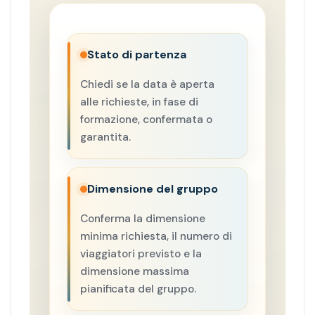
Stato di partenza
Chiedi se la data è aperta
alle richieste, in fase di
formazione, confermata o
garantita.
Dimensione del gruppo
Conferma la dimensione
minima richiesta, il numero di
viaggiatori previsto e la
dimensione massima
pianificata del gruppo.