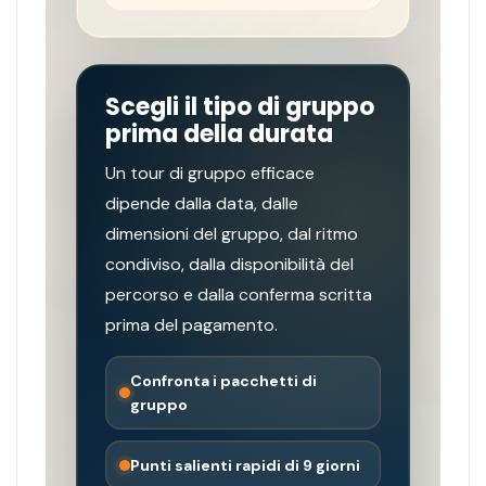
Scegli il tipo di gruppo
prima della durata
Un tour di gruppo efficace
dipende dalla data, dalle
dimensioni del gruppo, dal ritmo
condiviso, dalla disponibilità del
percorso e dalla conferma scritta
prima del pagamento.
Confronta i pacchetti di
gruppo
Punti salienti rapidi di 9 giorni