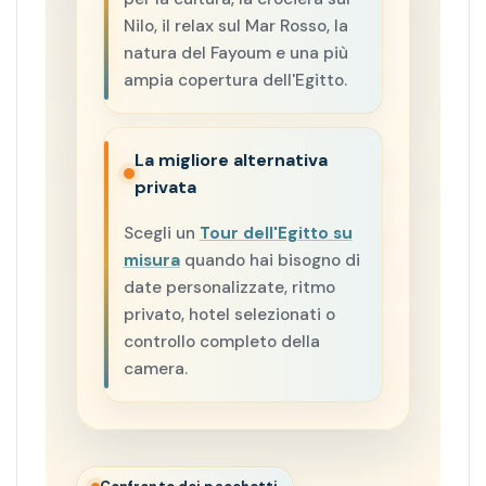
Nilo, il relax sul Mar Rosso, la
natura del Fayoum e una più
ampia copertura dell'Egitto.
La migliore alternativa
privata
Scegli un
Tour dell'Egitto su
misura
quando hai bisogno di
date personalizzate, ritmo
privato, hotel selezionati o
controllo completo della
camera.