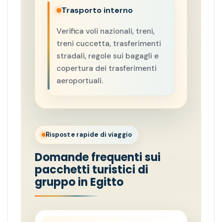
Trasporto interno
Verifica voli nazionali, treni,
treni cuccetta, trasferimenti
stradali, regole sui bagagli e
copertura dei trasferimenti
aeroportuali.
Risposte rapide di viaggio
Domande frequenti sui
pacchetti turistici di
gruppo in Egitto