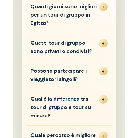
Quanti giorni sono migliori
per un tour di gruppo in
Egitto?
Questi tour di gruppo
sono privati o condivisi?
Possono partecipare i
viaggiatori singoli?
Qual è la differenza tra
tour di gruppo e tour su
misura?
Quale percorso è migliore