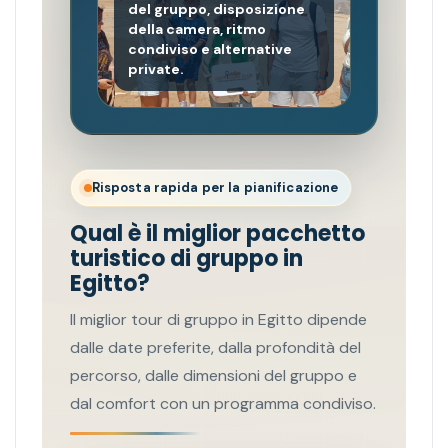
del gruppo, disposizione
della camera, ritmo
condiviso e alternative
private.
Risposta rapida per la pianificazione
Qual è il miglior pacchetto
turistico di gruppo in
Egitto?
Il miglior tour di gruppo in Egitto dipende
dalle date preferite, dalla profondità del
percorso, dalle dimensioni del gruppo e
dal comfort con un programma condiviso.