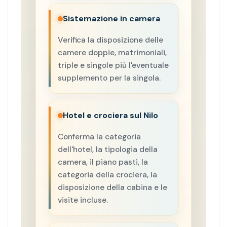
Sistemazione in camera
Verifica la disposizione delle
camere doppie, matrimoniali,
triple e singole più l'eventuale
supplemento per la singola.
Hotel e crociera sul Nilo
Conferma la categoria
dell'hotel, la tipologia della
camera, il piano pasti, la
categoria della crociera, la
disposizione della cabina e le
visite incluse.