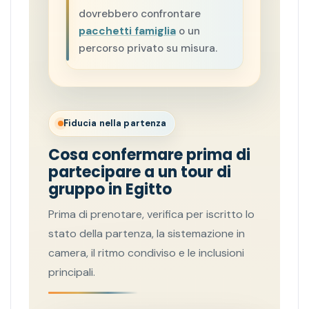
dovrebbero confrontare
pacchetti famiglia
o un
percorso privato su misura.
Fiducia nella partenza
Cosa confermare prima di
partecipare a un tour di
gruppo in Egitto
Prima di prenotare, verifica per iscritto lo
stato della partenza, la sistemazione in
camera, il ritmo condiviso e le inclusioni
principali.