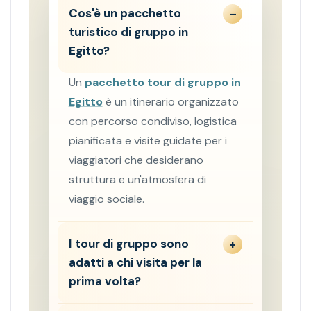
Cos'è un pacchetto
turistico di gruppo in
Egitto?
Un
pacchetto tour di gruppo in
Egitto
è un itinerario organizzato
con percorso condiviso, logistica
pianificata e visite guidate per i
viaggiatori che desiderano
struttura e un'atmosfera di
viaggio sociale.
I tour di gruppo sono
adatti a chi visita per la
prima volta?