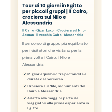
Tour di 10 giorni in Egitto
per piccoli gruppi | Il Cairo,
crociera sul Nilo e
Alessandria
Il Cairo · Giza · Luxor · Crociera sul Nilo ·
Assuan · Il vecchio Cairo · Alessandria
Il percorso di gruppo più equilibrato
per i visitatori che visitano per la
prima volta il Cairo, il Nilo e
Alessandria.
Miglior equilibrio tra profondità e
durata del percorso.
Crociera sul Nilo, monumenti del
Cairo e Alessandria.
Adatto alla maggior parte dei
viaggiatori alla prima esperienza in
Egitto.