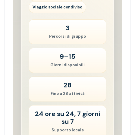
Viaggio sociale condiviso
3
Percorsi di gruppo
9–15
Giorni disponibili
28
Fino a 28 attività
24 ore su 24, 7 giorni
su 7
Supporto locale