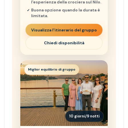
l'esperienza della crociera sul Nilo.
Buona opzione quando la durata è
limitata.
Visualizza l'itinerario del gruppo
Chiedi disponibilità
Miglior equilibrio di gruppo
10 giorni/9 notti