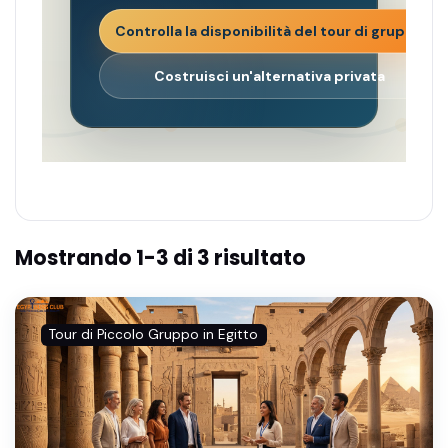
Controlla la disponibilità del tour di gruppo
Costruisci un'alternativa privata
Mostrando 1-3 di 3 risultato
Tour di Piccolo Gruppo in Egitto