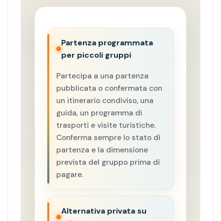
Partenza programmata
per piccoli gruppi
Partecipa a una partenza
pubblicata o confermata con
un itinerario condiviso, una
guida, un programma di
trasporti e visite turistiche.
Conferma sempre lo stato di
partenza e la dimensione
prevista del gruppo prima di
pagare.
Alternativa privata su