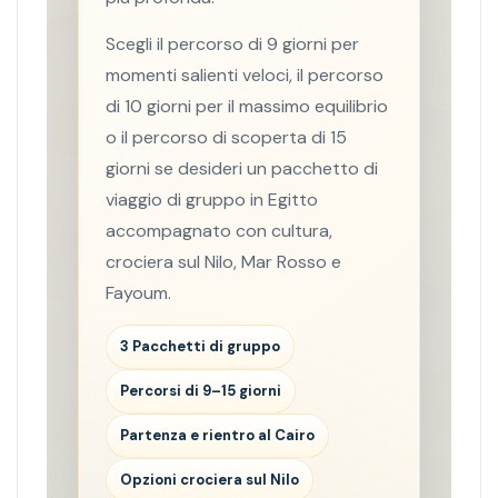
Scegli il percorso di 9 giorni per
momenti salienti veloci, il percorso
di 10 giorni per il massimo equilibrio
o il percorso di scoperta di 15
giorni se desideri un pacchetto di
viaggio di gruppo in Egitto
accompagnato con cultura,
crociera sul Nilo, Mar Rosso e
Fayoum.
3 Pacchetti di gruppo
Percorsi di 9–15 giorni
Partenza e rientro al Cairo
Opzioni crociera sul Nilo